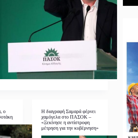
, ο
Η διαγραφή Σαμαρά φέρνει
σοτάκη
χαμόγελα στο ΠΑΣΟΚ –
«Ξεκίνησε η αντίστροφη
μέτρηση για την κυβέρνηση»