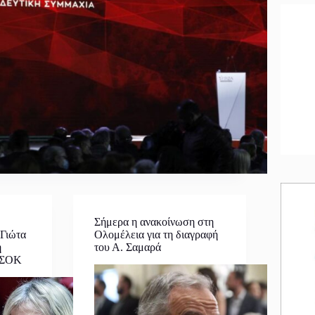
ν
Σήμερα η ανακοίνωση στη
Γιώτα
Ολομέλεια για τη διαγραφή
ή
του Α. Σαμαρά
ΑΣΟΚ