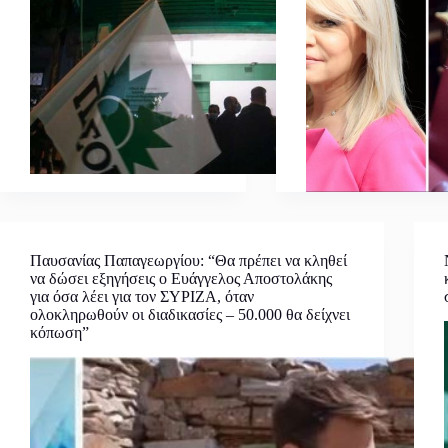
Παυσανίας Παπαγεωργίου: “Θα πρέπει να κληθεί
να δώσει εξηγήσεις ο Ευάγγελος Αποστολάκης
για όσα λέει για τον ΣΥΡΙΖΑ, όταν
ολοκληρωθούν οι διαδικασίες – 50.000 θα δείχνει
κόπωση”