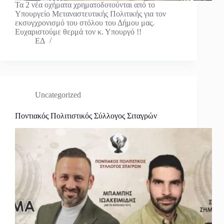
Τα 2 νέα οχήματα χρηματοδοτούνται από το
Υπουργείο Μεταναστευτικής Πολιτικής για τον
εκσυγχρονισμό του στόλου του Δήμου μας.
Ευχαριστούμε θερμά τον κ. Υπουργό !!
ΕΔ
Uncategorized
Ποντιακός Πολιτιστικός Σύλλογος Σιταγρών