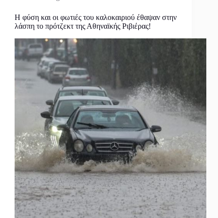
Η φύση και οι φωτιές του καλοκαιριού έθαψαν στην
λάσπη το πρότζεκτ της Αθηναϊκής Ριβιέρας!