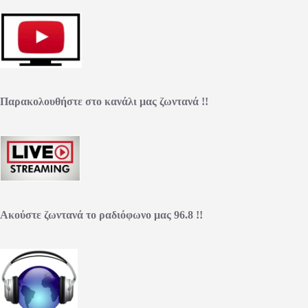
Παρακολουθήστε στο κανάλι μας ζωντανά !!
Ακούστε ζωντανά το ραδιόφωνο μας 96.8 !!