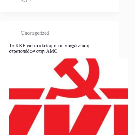
ΕΔ
Uncategorized
Το ΚΚΕ για το κλείσιμο και συγχώνευση
στρατοπέδων στην ΑΜΘ