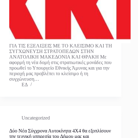
ΓΙΑ ΤΙΣ ΕΞΕΛΙΞΕΙΣ ΜΕ ΤΟ ΚΛΕΙΣΙΜΟ ΚΑΙ ΤΗ
ΣΥΓΧΩΝΕΥΣΗ ΣΤΡΑΤΟΠΕΔΩΝ ΣΤΗΝ
ΑΝΑΤΟΛΙΚΗ ΜΑΚΕΔΟΝΙΑ ΚΑΙ ΘΡΑΚΗ Με
αφορμή τη νέα δομή στις στρατιωτικές μονάδες που
προωθεί το Υπουργείο Εθνικής Άμυνας και για την
περιοχή μας προβλέπει το κλείσιμο ή τη
συγχώνευση…
ΕΔ
Uncategorized
Δύο Νέα Σύγχρονα Αυτοκίνητα 4Χ4 θα εξοπλίσουν
την τεχνική υπηρεσία του Δήμου μας και