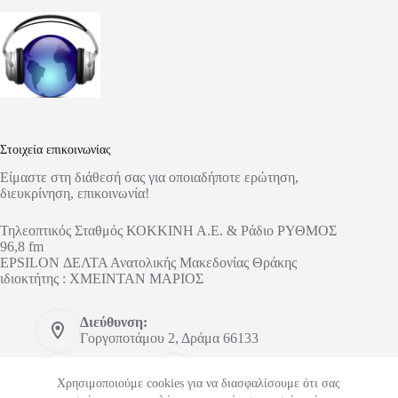
Στοιχεία επικοινωνίας
Είμαστε στη διάθεσή σας για οποιαδήποτε ερώτηση,
διευκρίνηση, επικοινωνία!
Τηλεοπτικός Σταθμός ΚΟΚΚΙΝΗ Α.Ε. & Ράδιο ΡΥΘΜΟΣ
96,8 fm
EPSILON ΔΕΛΤΑ Ανατολικής Μακεδονίας Θράκης
ιδιοκτήτης : ΧΜΕΙΝΤΑΝ ΜΑΡΙΟΣ
Διεύθυνση:
Γοργοποτάμου 2, Δράμα 66133
Τηλέφωνο:
Κινητό:
2521303673
6948148626
Χρησιμοποιούμε cookies για να διασφαλίσουμε ότι σας