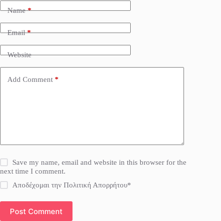
Name
*
Email
*
Website
Add Comment
*
Save my name, email and website in this browser for the
next time I comment.
Αποδέχομαι την Πολιτική Απορρήτου*
Post Comment