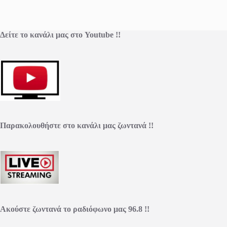
Δείτε το κανάλι μας στο Youtube !!
Παρακολουθήστε στο κανάλι μας ζωντανά !!
Ακούστε ζωντανά το ραδιόφωνο μας 96.8 !!