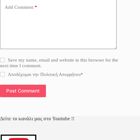
Add Comment
*
Save my name, email and website in this browser for the
next time I comment.
Αποδέχομαι την Πολιτική Απορρήτου*
Post Comment
Δείτε το κανάλι μας στο Youtube !!