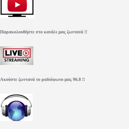
Παρακολουθήστε στο κανάλι μας ζωντανά !!
Ακούστε ζωντανά το ραδιόφωνο μας 96.8 !!