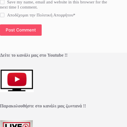
Save my name, email and website in this browser for the
next time I comment.
Αποδέχομαι την Πολιτική Απορρήτου*
Post Comment
Δείτε το κανάλι μας στο Youtube !!
Παρακολουθήστε στο κανάλι μας ζωντανά !!