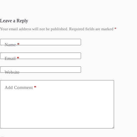
Leave a Reply
Your email address will not be published.
Required fields are marked
*
Name
*
Email
*
Website
Add Comment
*