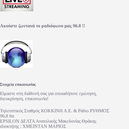
Ακούστε ζωντανά το ραδιόφωνο μας 96.8 !!
Στοιχεία επικοινωνίας
Είμαστε στη διάθεσή σας για οποιαδήποτε ερώτηση,
διευκρίνηση, επικοινωνία!
Τηλεοπτικός Σταθμός ΚΟΚΚΙΝΗ Α.Ε. & Ράδιο ΡΥΘΜΟΣ
96,8 fm
EPSILON ΔΕΛΤΑ Ανατολικής Μακεδονίας Θράκης
ιδιοκτήτης : ΧΜΕΙΝΤΑΝ ΜΑΡΙΟΣ