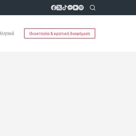
λητικά
Ιδιοκτησία & κρατική διαφήμιση