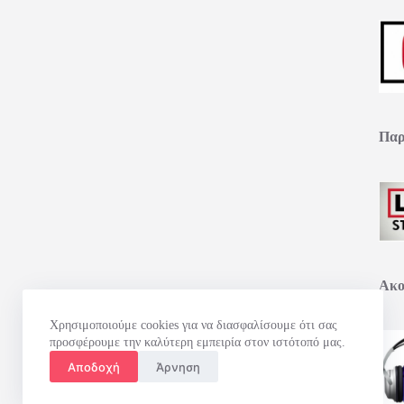
Παρ
Ακο
Χρησιμοποιούμε cookies για να διασφαλίσουμε ότι σας
προσφέρουμε την καλύτερη εμπειρία στον ιστότοπό μας.
Αποδοχή
Άρνηση