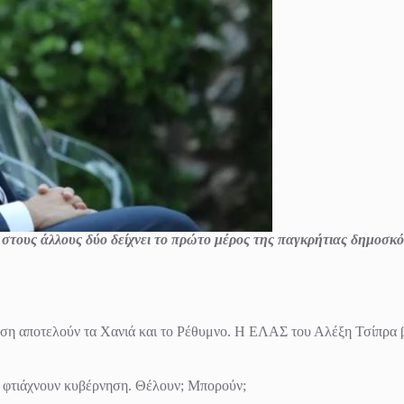
στους άλλους δύο δείχνει το πρώτο μέρος της παγκρήτιας δημοσκό
ση αποτελούν τα Χανιά και το Ρέθυμνο. Η ΕΛΑΣ του Αλέξη Τσίπρα βρ
 φτιάχνουν κυβέρνηση. Θέλουν; Μπορούν;