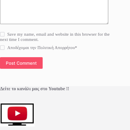
Save my name, email and website in this browser for the
next time I comment.
Αποδέχομαι την Πολιτική Απορρήτου*
Post Comment
Δείτε το κανάλι μας στο Youtube !!