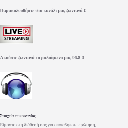
Παρακολουθήστε στο κανάλι μας ζωντανά !!
Ακούστε ζωντανά το ραδιόφωνο μας 96.8 !!
Στοιχεία επικοινωνίας
Είμαστε στη διάθεσή σας για οποιαδήποτε ερώτηση,