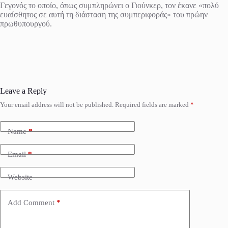
Γεγονός το οποίο, όπως συμπληρώνει ο Γιούνκερ, τον έκανε «πολύ
ευαίσθητος σε αυτή τη διάσταση της συμπεριφοράς» του πρώην
πρωθυπουργού.
Leave a Reply
Your email address will not be published.
Required fields are marked
*
Name
*
Email
*
Website
Add Comment
*