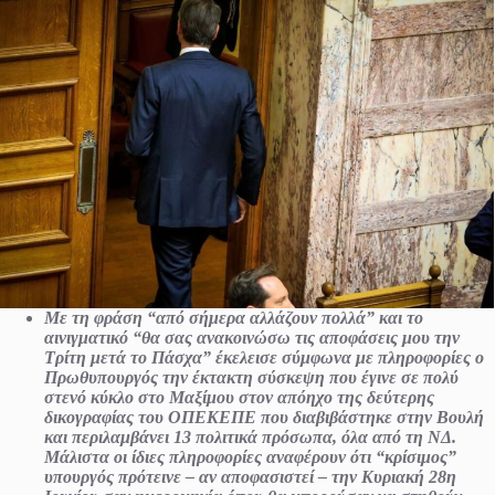
Με τη φράση “από σήμερα αλλάζουν πολλά” και το
αινιγματικό “θα σας ανακοινώσω τις αποφάσεις μου την
Τρίτη μετά το Πάσχα” έκελεισε σύμφωνα με πληροφορίες ο
Πρωθυπουργός την έκτακτη σύσκεψη που έγινε σε πολύ
στενό κύκλο στο Μαξίμου στον απόηχο της δεύτερης
δικογραφίας του ΟΠΕΚΕΠΕ που διαβιβάστηκε στην Βουλή
και περιλαμβάνει 13 πολιτικά πρόσωπα, όλα από τη ΝΔ.
Μάλιστα οι ίδιες πληροφορίες αναφέρουν ότι “κρίσιμος”
υπουργός πρότεινε – αν αποφασιστεί – την Κυριακή 28η