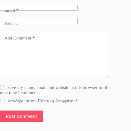
Email
*
Website
Add Comment
*
Save my name, email and website in this browser for the
next time I comment.
Αποδέχομαι την Πολιτική Απορρήτου*
Post Comment