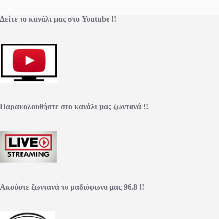
Δείτε το κανάλι μας στο Youtube !!
Παρακολουθήστε στο κανάλι μας ζωντανά !!
Ακούστε ζωντανά το ραδιόφωνο μας 96.8 !!