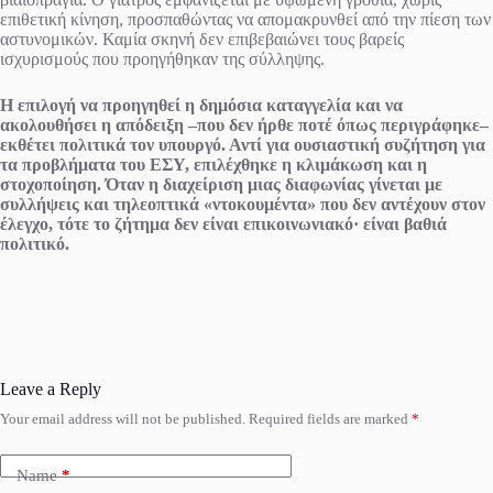
επιθετική κίνηση, προσπαθώντας να απομακρυνθεί από την πίεση των
αστυνομικών. Καμία σκηνή δεν επιβεβαιώνει τους βαρείς
ισχυρισμούς που προηγήθηκαν της σύλληψης.
Η επιλογή να προηγηθεί η δημόσια καταγγελία και να
ακολουθήσει η απόδειξη –που δεν ήρθε ποτέ όπως περιγράφηκε–
εκθέτει πολιτικά τον υπουργό. Αντί για ουσιαστική συζήτηση για
τα προβλήματα του ΕΣΥ, επιλέχθηκε η κλιμάκωση και η
στοχοποίηση. Όταν η διαχείριση μιας διαφωνίας γίνεται με
συλλήψεις και τηλεοπτικά «ντοκουμέντα» που δεν αντέχουν στον
έλεγχο, τότε το ζήτημα δεν είναι επικοινωνιακό· είναι βαθιά
πολιτικό.
Leave a Reply
Your email address will not be published.
Required fields are marked
*
Name
*