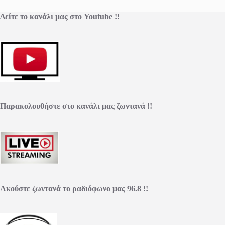
Δείτε το κανάλι μας στο Youtube !!
Παρακολουθήστε στο κανάλι μας ζωντανά !!
Ακούστε ζωντανά το ραδιόφωνο μας 96.8 !!