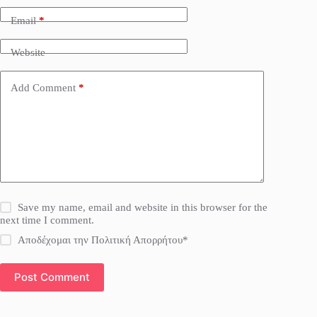
Email
*
Website
Add Comment
*
Save my name, email and website in this browser for the
next time I comment.
Αποδέχομαι την Πολιτική Απορρήτου*
Post Comment