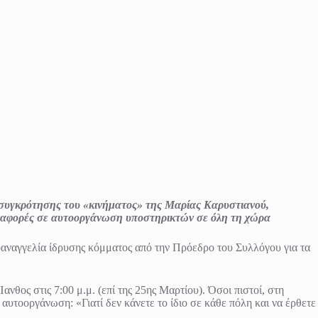
συγκρότησης του «κινήματος» της Μαρίας Καρυστιανού,
 αναφορές σε αυτοοργάνωση υποστηρικτών σε όλη τη χώρα
αναγγελία ίδρυσης κόμματος από την Πρόεδρο του Συλλόγου για τα
νθος στις 7:00 μ.μ. (επί της 25ης Μαρτίου). Όσοι πιστοί, στη
αυτοοργάνωση: «Γιατί δεν κάνετε το ίδιο σε κάθε πόλη και να έρθετε