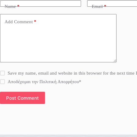
Name
*
Email
*
Add Comment
*
Save my name, email and website in this browser for the next time
Αποδέχομαι την Πολιτική Απορρήτου*
Post Comment