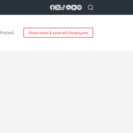
λητικά
Ιδιοκτησία & κρατική διαφήμιση