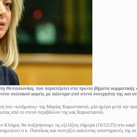
τη Θεσσαλονίκη, που παραπέμπει στα πρώτα βήματα κομματικής 
 νέου πολιτικού φορέα, με κάλεσμα από στενό συνεργάτη της και
 του «κινήματος» της Μαρίας Καρυστιανού, μία ημέρα μετά την προ
πος από το στενό περιβάλλον της κας Καρυστιανού.
 Κίνημα, θα συζητήσουμε τις εξελίξεις σήμερα (16/12/25) στο καφέ Ία
ημειώνει ο κ. Πατσίκας και συνεχίζει καλώντας υποστηρικτές της σε 