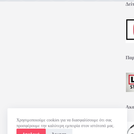
Δείτ
Παρ
Ακο
Χρησιμοποιούμε cookies για να διασφαλίσουμε ότι σας
προσφέρουμε την καλύτερη εμπειρία στον ιστότοπό μας.
Αποδοχή
Άρνηση