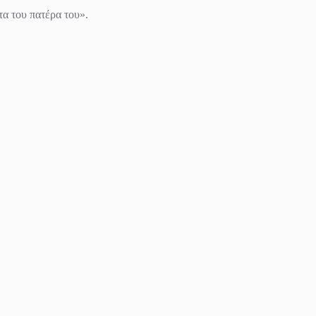
α του πατέρα του».