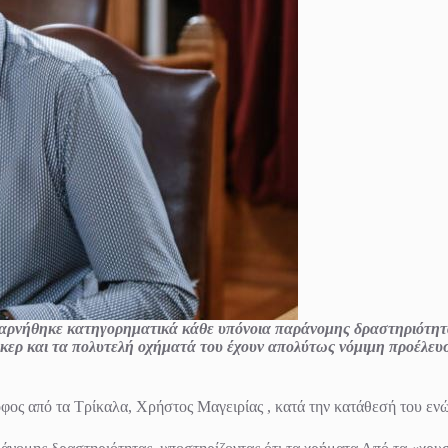
 αρνήθηκε κατηγορηματικά κάθε υπόνοια παράνομης δραστηριότητα
 και τα πολυτελή οχήματά του έχουν απολύτως νόμιμη προέλευση 
ος από τα Τρίκαλα, Χρήστος Μαγειρίας , κατά την κατάθεσή του εν