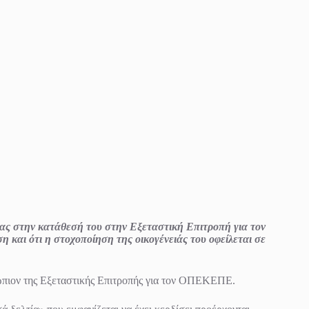
ς στην κατάθεσή του στην Εξεταστική Επιτροπή για τον
και ότι η στοχοποίηση της οικογένειάς του οφείλεται σε
ώπιον της Εξεταστικής Επιτροπής για τον ΟΠΕΚΕΠΕ.