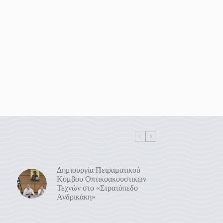
Δημιουργία Πειραματικού
Κόμβου Οπτικοακουστικών
Τεχνών στο «Στρατόπεδο
Ανδρικάκη»