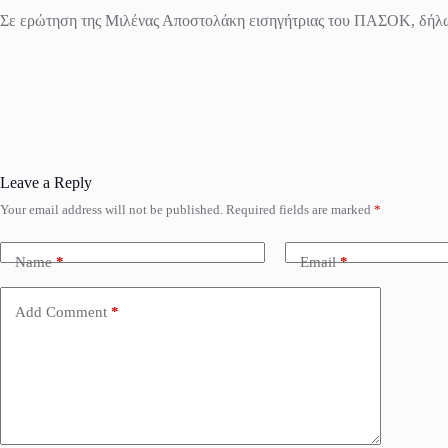
Σε ερώτηση της Μιλένας Αποστολάκη εισηγήτριας του ΠΑΣΟΚ, δήλωσε
Leave a Reply
Your email address will not be published.
Required fields are marked
*
Name
*
Email
*
Add Comment
*