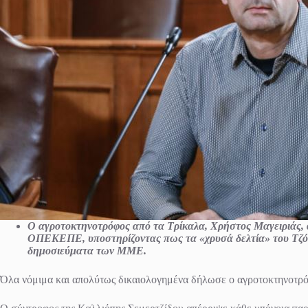
Ο αγροτοκτηνοτρόφος από τα Τρίκαλα, Χρήστος Μαγειριάς,
ΟΠΕΚΕΠΕ, υποστηρίζοντας πως τα «χρυσά δελτία» του Τζόκερ
δημοσιεύματα των ΜΜΕ.
Όλα νόμιμα και απολύτως δικαιολογημένα δήλωσε ο αγροτοκτηνοτρόφ