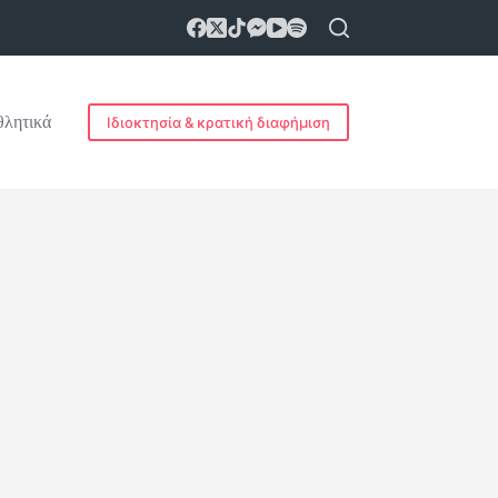
λητικά
Ιδιοκτησία & κρατική διαφήμιση