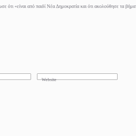
 ότι «είναι από παιδί Νέα Δημοκρατία και ότι ακολούθησε τα βήματ
Website