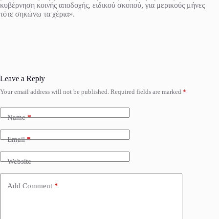
κυβέρνηση κοινής αποδοχής, ειδικού σκοπού, για μερικούς μήνες
τότε σηκώνω τα χέρια».
Leave a Reply
Your email address will not be published.
Required fields are marked
*
Name
*
Email
*
Website
Add Comment
*