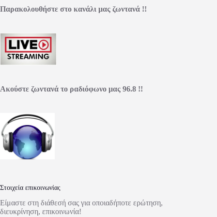
Παρακολουθήστε στο κανάλι μας ζωντανά !!
Ακούστε ζωντανά το ραδιόφωνο μας 96.8 !!
Στοιχεία επικοινωνίας
Είμαστε στη διάθεσή σας για οποιαδήποτε ερώτηση,
διευκρίνηση, επικοινωνία!