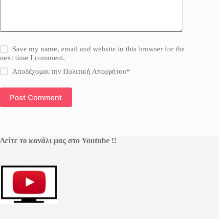
Save my name, email and website in this browser for the
next time I comment.
Αποδέχομαι την Πολιτική Απορρήτου*
Post Comment
Δείτε το κανάλι μας στο Youtube !!