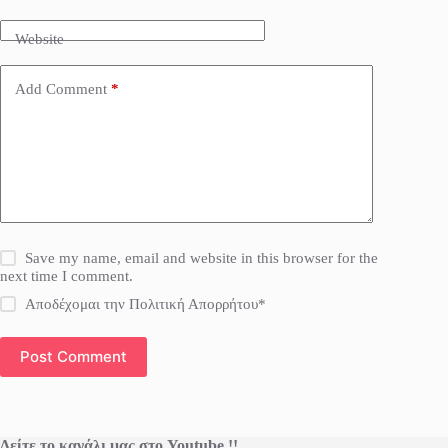
Website
Add Comment
*
Save my name, email and website in this browser for the
next time I comment.
Αποδέχομαι την Πολιτική Απορρήτου*
Post Comment
Δείτε το κανάλι μας στο Youtube !!