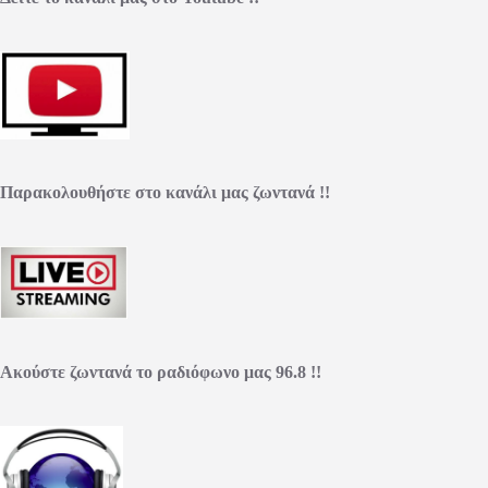
Παρακολουθήστε στο κανάλι μας ζωντανά !!
Ακούστε ζωντανά το ραδιόφωνο μας 96.8 !!