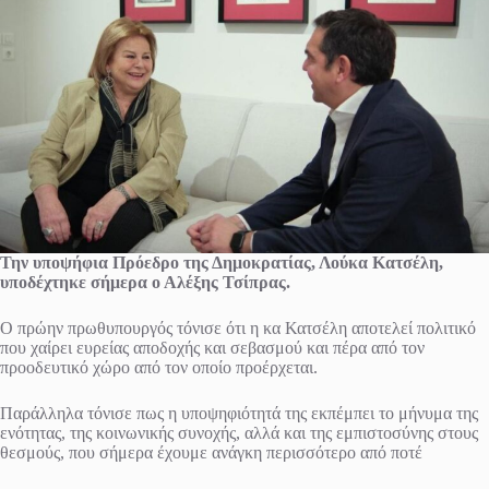
Την υποψήφια Πρόεδρο της Δημοκρατίας, Λούκα Κατσέλη,
υποδέχτηκε σήμερα ο Αλέξης Τσίπρας.
Ο πρώην πρωθυπουργός τόνισε ότι η κα Κατσέλη αποτελεί πολιτικό
που χαίρει ευρείας αποδοχής και σεβασμού και πέρα από τον
προοδευτικό χώρο από τον οποίο προέρχεται.
Παράλληλα τόνισε πως η υποψηφιότητά της εκπέμπει το μήνυμα της
ενότητας, της κοινωνικής συνοχής, αλλά και της εμπιστοσύνης στους
θεσμούς, που σήμερα έχουμε ανάγκη περισσότερο από ποτέ