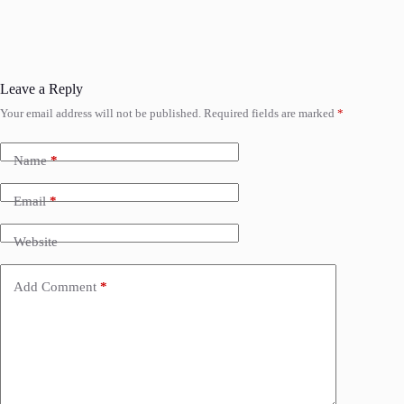
Leave a Reply
Your email address will not be published.
Required fields are marked
*
Name
*
Email
*
Website
Add Comment
*