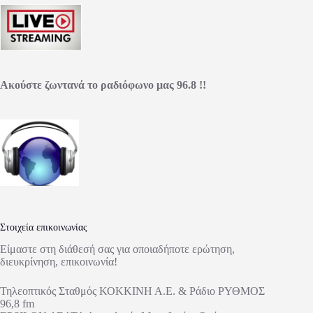
Ακούστε ζωντανά το ραδιόφωνο μας 96.8 !!
Στοιχεία επικοινωνίας
Είμαστε στη διάθεσή σας για οποιαδήποτε ερώτηση,
διευκρίνηση, επικοινωνία!
Τηλεοπτικός Σταθμός ΚΟΚΚΙΝΗ Α.Ε. & Ράδιο ΡΥΘΜΟΣ
96,8 fm