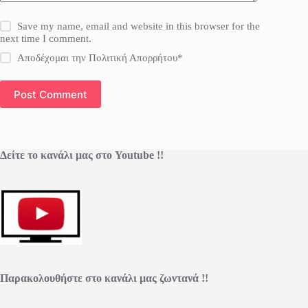
Save my name, email and website in this browser for the
next time I comment.
Αποδέχομαι την Πολιτική Απορρήτου*
Post Comment
Δείτε το κανάλι μας στο Youtube !!
Παρακολουθήστε στο κανάλι μας ζωντανά !!