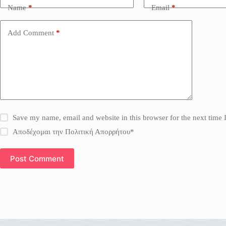
Name
*
Email
*
Add Comment
*
Save my name, email and website in this browser for the next time
Αποδέχομαι την Πολιτική Απορρήτου*
Post Comment