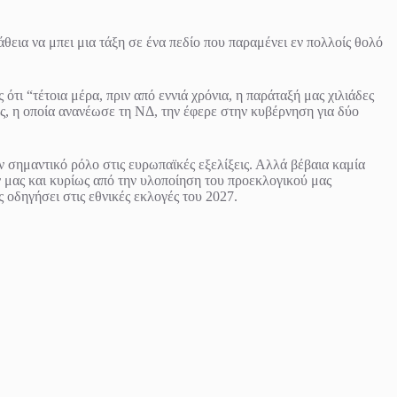
θεια να μπει μια τάξη σε ένα πεδίο που παραμένει εν πολλοίς θολό
 “τέτοια μέρα, πριν από εννιά χρόνια, η παράταξή μας χιλιάδες
υς, η οποία ανανέωσε τη ΝΔ, την έφερε στην κυβέρνηση για δύο
 σημαντικό ρόλο στις ευρωπαϊκές εξελίξεις. Αλλά βέβαια καμία
ν μας και κυρίως από την υλοποίηση του προεκλογικού μας
ς οδηγήσει στις εθνικές εκλογές του 2027.