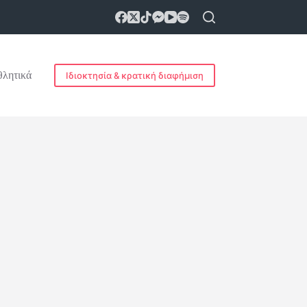
λητικά
Ιδιοκτησία & κρατική διαφήμιση