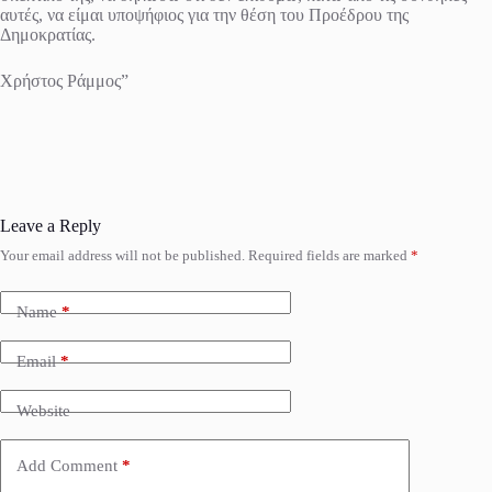
αυτές, να είμαι υποψήφιος για την θέση του Προέδρου της
Δημοκρατίας.
Χρήστος Ράμμος”
Leave a Reply
Your email address will not be published.
Required fields are marked
*
Name
*
Email
*
Website
Add Comment
*