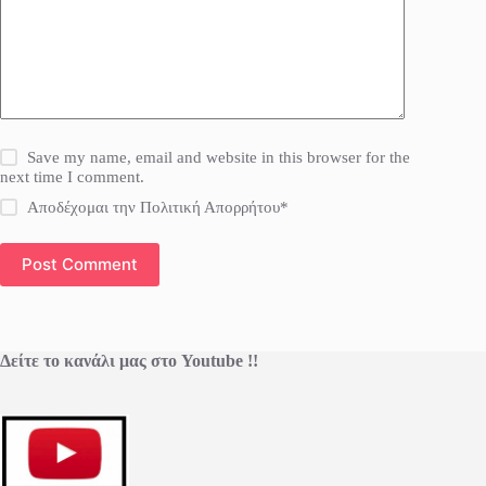
Save my name, email and website in this browser for the
next time I comment.
Αποδέχομαι την Πολιτική Απορρήτου*
Post Comment
Δείτε το κανάλι μας στο Youtube !!