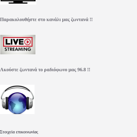
Παρακολουθήστε στο κανάλι μας ζωντανά !!
Ακούστε ζωντανά το ραδιόφωνο μας 96.8 !!
Στοιχεία επικοινωνίας