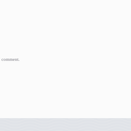
 I comment.