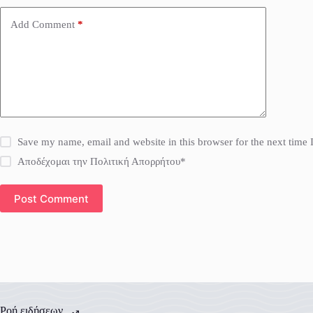
Add Comment
*
Save my name, email and website in this browser for the next time
Αποδέχομαι την Πολιτική Απορρήτου*
Post Comment
Ροή ειδήσεων