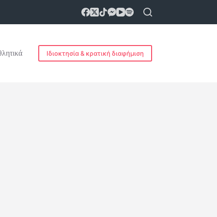
λητικά
Ιδιοκτησία & κρατική διαφήμιση