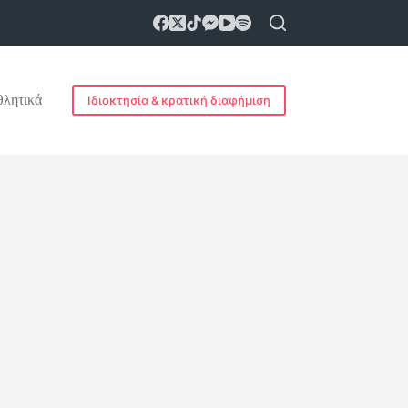
λητικά
Ιδιοκτησία & κρατική διαφήμιση