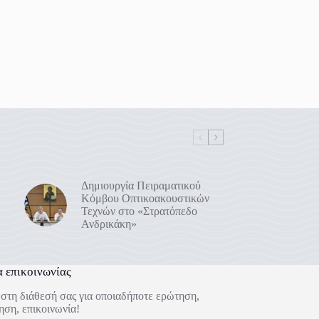
Δημιουργία Πειραματικού
Κόμβου Οπτικοακουστικών
Τεχνών στο «Στρατόπεδο
Ανδρικάκη»
α επικοινωνίας
στη διάθεσή σας για οποιαδήποτε ερώτηση,
ηση, επικοινωνία!