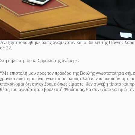
Ανεξαρτητοποιήθηκε όπως αναμενόταν και ο βουλευτής Γιάννης Σαρακ
σε 22.
Στη δήλωση του κ. Σαρακιώτης ανέφερε:
“Με επιστολή μου προς τον πρόεδρο της Βουλής γνωστοποίησα σήμε
χρονικό διάστημα είναι γνωστά σε όλους αλλά δεν περιποιούν τιμή 
υποκρίνομαι ότι συνεχίζουμε όπως είμαστε, δεν συνέβη τίποτα και π
θέση του ανεξάρτητου βουλευτή Φθιώτιδας, θα συνεχίσω να τιμώ την