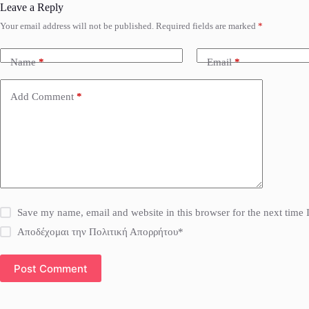
Leave a Reply
Your email address will not be published.
Required fields are marked
*
Name
*
Email
*
Add Comment
*
Save my name, email and website in this browser for the next time
Αποδέχομαι την Πολιτική Απορρήτου*
Post Comment