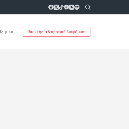
λητικά
Ιδιοκτησία & κρατική διαφήμιση