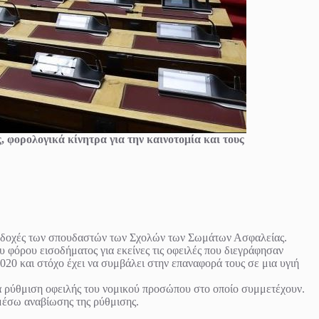
, φορολογικά κίνητρα για την καινοτομία και τους
οδοχές των σπουδαστών των Σχολών των Σωμάτων Ασφαλείας.
όρου εισοδήματος για εκείνες τις οφειλές που διεγράφησαν
020 και στόχο έχει να συμβάλει στην επαναφορά τους σε μια υγιή
α ρύθμιση οφειλής του νομικού προσώπου στο οποίο συμμετέχουν.
μέσω αναβίωσης της ρύθμισης.