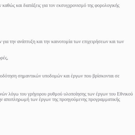
καθώς και διατάξεις για τον εκσυγχρονισμό της φορολογικής
 για την ανάπτυξη και την καινοτομία των επιχειρήσεων και των
ρές,
τοδότηση σημαντικών υποδομών και έργων που βρίσκονται σε
πανών λόγω του γρήγορου ρυθμού υλοποίησης των έργων του Εθνικού
την αποπληρωμή των έργων της προηγούμενης προγραμματικής