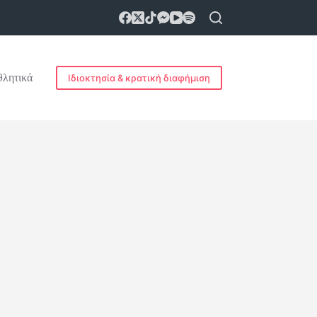
λητικά
Ιδιοκτησία & κρατική διαφήμιση