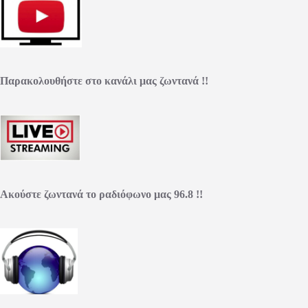
Παρακολουθήστε στο κανάλι μας ζωντανά !!
Ακούστε ζωντανά το ραδιόφωνο μας 96.8 !!