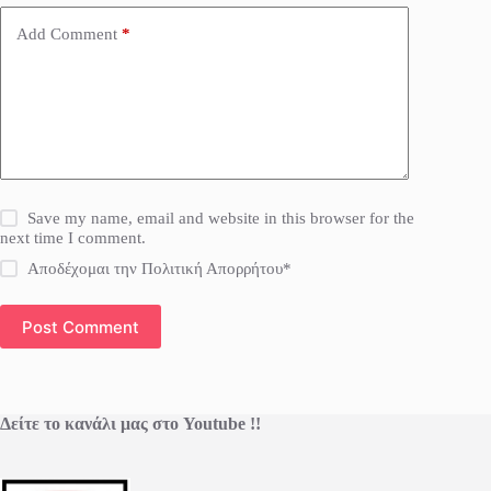
Add Comment
*
Save my name, email and website in this browser for the
next time I comment.
Αποδέχομαι την Πολιτική Απορρήτου*
Post Comment
Δείτε το κανάλι μας στο Youtube !!