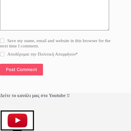
Save my name, email and website in this browser for the
next time I comment.
Αποδέχομαι την Πολιτική Απορρήτου*
Post Comment
Δείτε το κανάλι μας στο Youtube !!