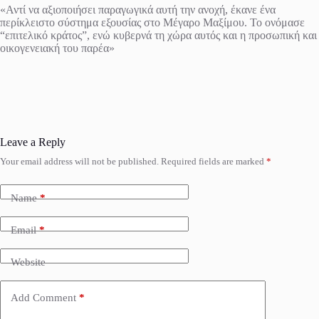
«Αντί να αξιοποιήσει παραγωγικά αυτή την ανοχή, έκανε ένα
περίκλειστο σύστημα εξουσίας στο Μέγαρο Μαξίμου. Το ονόμασε
“επιτελικό κράτος”, ενώ κυβερνά τη χώρα αυτός και η προσωπική και
οικογενειακή του παρέα»
Leave a Reply
Your email address will not be published.
Required fields are marked
*
Name
*
Email
*
Website
Add Comment
*