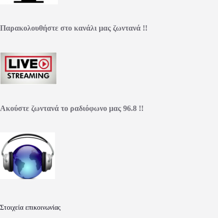
Παρακολουθήστε στο κανάλι μας ζωντανά !!
Ακούστε ζωντανά το ραδιόφωνο μας 96.8 !!
Στοιχεία επικοινωνίας