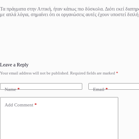
Τα πράγματα στην Αττική, ήταν κάπως πιο δύσκολα. Διότι εκεί διατη
με απλά λόγια, σημαίνει ότι οι οργανώσεις αυτές έχουν υποστεί διπλ
Leave a Reply
Your email address will not be published.
Required fields are marked
*
Name
*
Email
*
Add Comment
*