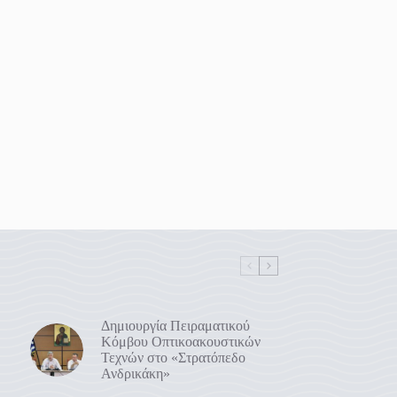
Δημιουργία Πειραματικού
Κόμβου Οπτικοακουστικών
Τεχνών στο «Στρατόπεδο
Ανδρικάκη»