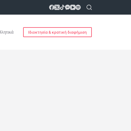
λητικά
Ιδιοκτησία & κρατική διαφήμιση