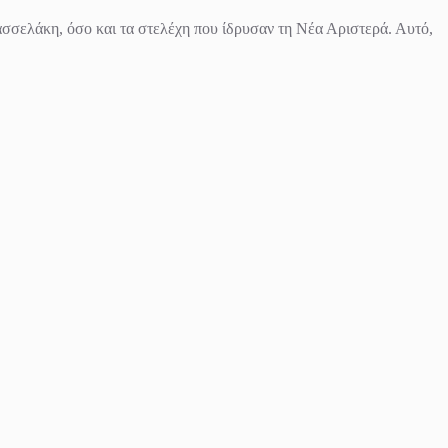
Κασσελάκη, όσο και τα στελέχη που ίδρυσαν τη Νέα Αριστερά. Αυτό,