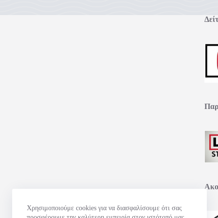
Δείτ
Παρ
Ακο
Χρησιμοποιούμε cookies για να διασφαλίσουμε ότι σας
προσφέρουμε την καλύτερη εμπειρία στον ιστότοπό μας.