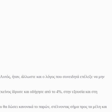
Αυτός, ήταν, άλλωστε και ο λόγος που συνειδητά επέλεξε να μην
εκείνος ίδρυσε και οδήγησε από το 4%, στην εξουσία και στη
 θα δώσει κανονικά το παρών, στέλνοντας σήμα προς τα μέλη και