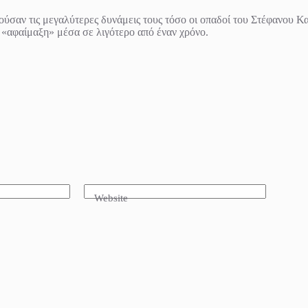
ρούσαν τις μεγαλύτερες δυνάμεις τους τόσο οι οπαδοί του Στέφανου 
ή «αφαίμαξη» μέσα σε λιγότερο από έναν χρόνο.
Website