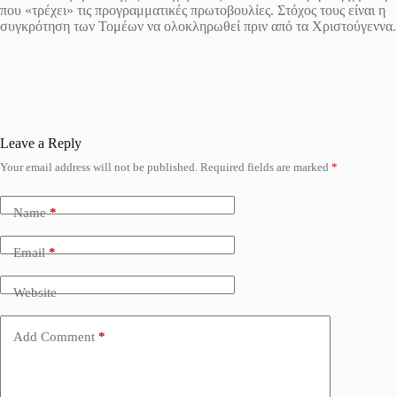
που «τρέχει» τις προγραμματικές πρωτοβουλίες. Στόχος τους είναι η
συγκρότηση των Τομέων να ολοκληρωθεί πριν από τα Χριστούγεννα.
Leave a Reply
Your email address will not be published.
Required fields are marked
*
Name
*
Email
*
Website
Add Comment
*