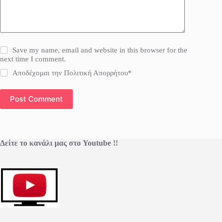
Save my name, email and website in this browser for the
next time I comment.
Αποδέχομαι την Πολιτική Απορρήτου*
Post Comment
Δείτε το κανάλι μας στο Youtube !!