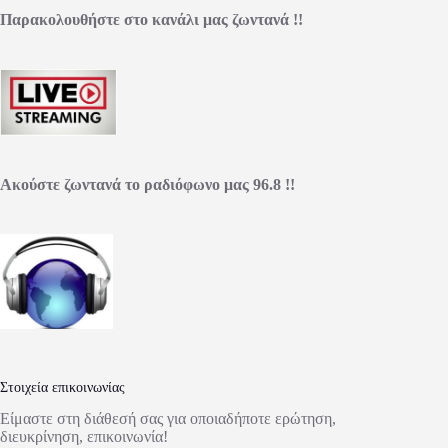
Παρακολουθήστε στο κανάλι μας ζωντανά !!
Ακούστε ζωντανά το ραδιόφωνο μας 96.8 !!
Στοιχεία επικοινωνίας
Είμαστε στη διάθεσή σας για οποιαδήποτε ερώτηση,
διευκρίνηση, επικοινωνία!