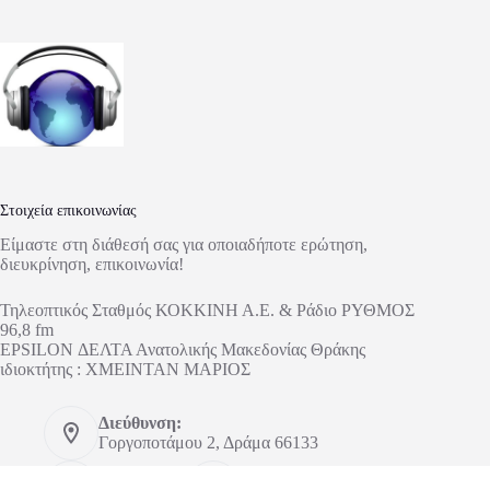
Στοιχεία επικοινωνίας
Είμαστε στη διάθεσή σας για οποιαδήποτε ερώτηση,
διευκρίνηση, επικοινωνία!
Τηλεοπτικός Σταθμός ΚΟΚΚΙΝΗ Α.Ε. & Ράδιο ΡΥΘΜΟΣ
96,8 fm
EPSILON ΔΕΛΤΑ Ανατολικής Μακεδονίας Θράκης
ιδιοκτήτης : ΧΜΕΙΝΤΑΝ ΜΑΡΙΟΣ
Διεύθυνση:
Γοργοποτάμου 2, Δράμα 66133
Τηλέφωνο:
Κινητό: