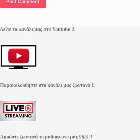
Post Comment
Δείτε το κανάλι μας στο Youtube !!
Παρακολουθήστε στο κανάλι μας ζωντανά !!
Ακούστε ζωντανά το ραδιόφωνο μας 96.8 !!