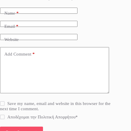
Name
*
Email
*
Website
Add Comment
*
Save my name, email and website in this browser for the
next time I comment.
Αποδέχομαι την Πολιτική Απορρήτου*