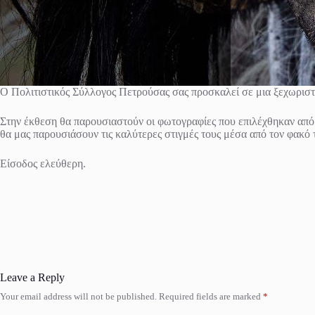
Ο Πολιτιστικός Σύλλογος Πετρούσας σας προσκαλεί σε μια ξεχωριστ
Στην έκθεση θα παρουσιαστούν οι φωτογραφίες που επιλέχθηκαν από
θα μας παρουσιάσουν τις καλύτερες στιγμές τους μέσα από τον φακό 
Είσοδος ελεύθερη.
Leave a Reply
Your email address will not be published.
Required fields are marked
*