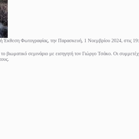
ή Έκθεση Φωτογραφίας, την Παρασκευή, 1 Νοεμβρίου 2024, στις 19:
 το βιωματικό σεμινάριο με εισηγητή τον Γιώργο Τσάκο. Οι συμμετέ
τους.