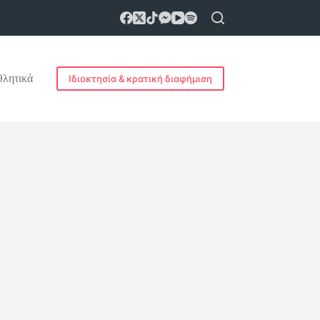
λητικά
Ιδιοκτησία & κρατική διαφήμιση