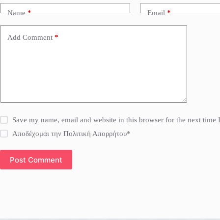
Name
*
Email
*
Add Comment
*
Save my name, email and website in this browser for the next time
Αποδέχομαι την Πολιτική Απορρήτου*
Post Comment