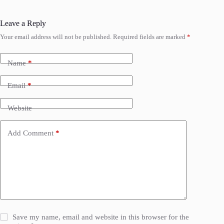
Leave a Reply
Your email address will not be published.
Required fields are marked
*
Name
*
Email
*
Website
Add Comment
*
Save my name, email and website in this browser for the