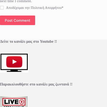
next time I comment.
Αποδέχομαι την Πολιτική Απορρήτου*
Post Comment
Δείτε το κανάλι μας στο Youtube !!
Παρακολουθήστε στο κανάλι μας ζωντανά !!