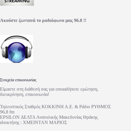
Ακούστε ζωντανά το ραδιόφωνο μας 96.8 !!
Στοιχεία επικοινωνίας
Είμαστε στη διάθεσή σας για οποιαδήποτε ερώτηση,
διευκρίνηση, επικοινωνία!
Τηλεοπτικός Σταθμός ΚΟΚΚΙΝΗ Α.Ε. & Ράδιο ΡΥΘΜΟΣ
96,8 fm
EPSILON ΔΕΛΤΑ Ανατολικής Μακεδονίας Θράκης
ιδιοκτήτης : ΧΜΕΙΝΤΑΝ ΜΑΡΙΟΣ