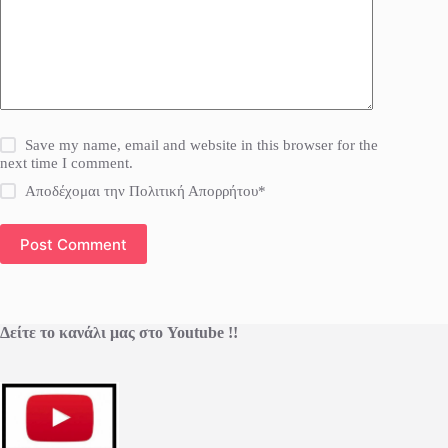
Save my name, email and website in this browser for the
next time I comment.
Αποδέχομαι την Πολιτική Απορρήτου*
Post Comment
Δείτε το κανάλι μας στο Youtube !!