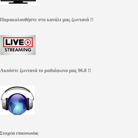
Παρακολουθήστε στο κανάλι μας ζωντανά !!
Ακούστε ζωντανά το ραδιόφωνο μας 96.8 !!
Στοιχεία επικοινωνίας