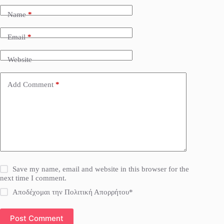
Name
*
Email
*
Website
Add Comment
*
Save my name, email and website in this browser for the
next time I comment.
Αποδέχομαι την Πολιτική Απορρήτου*
Post Comment