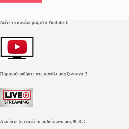
Δείτε το κανάλι μας στο Youtube !!
Παρακολουθήστε στο κανάλι μας ζωντανά !!
Ακούστε ζωντανά το ραδιόφωνο μας 96.8 !!