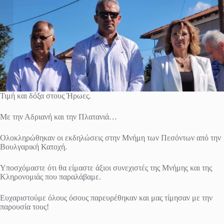
Τιμή και δόξα στους Ήρωες.
Με την Αδριανή και την Πλατανιά…
Ολοκληρώθηκαν οι εκδηλώσεις στην Μνήμη των Πεσόντων από την
Βουλγαρική Κατοχή.
Υποσχόμαστε ότι θα είμαστε άξιοι συνεχιστές της Μνήμης και της
Κληρονομιάς που παραλάβαμε.
Ευχαριστούμε όλους όσους παρευρέθηκαν και μας τίμησαν με την
παρουσία τους!