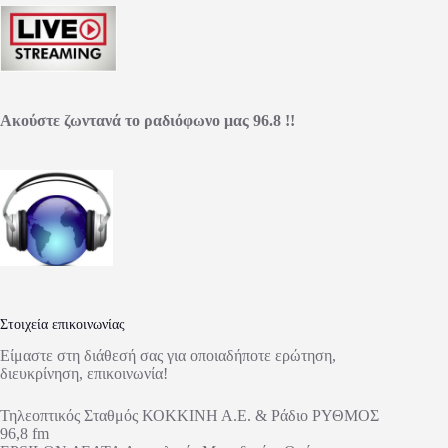
Ακούστε ζωντανά το ραδιόφωνο μας 96.8 !!
Στοιχεία επικοινωνίας
Είμαστε στη διάθεσή σας για οποιαδήποτε ερώτηση,
διευκρίνηση, επικοινωνία!
Τηλεοπτικός Σταθμός ΚΟΚΚΙΝΗ Α.Ε. & Ράδιο ΡΥΘΜΟΣ
96,8 fm