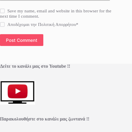
Save my name, email and website in this browser for the
next time I comment.
Αποδέχομαι την Πολιτική Απορρήτου*
Post Comment
Δείτε το κανάλι μας στο Youtube !!
Παρακολουθήστε στο κανάλι μας ζωντανά !!