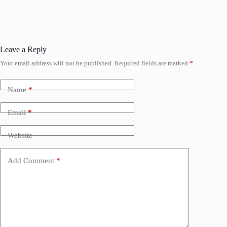
Leave a Reply
Your email address will not be published.
Required fields are marked
*
Name
*
Email
*
Website
Add Comment
*