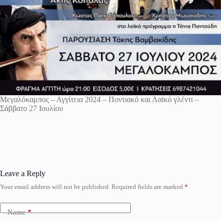
Μεγαλόκαμπος – Αγγίτεια 2024 – Ποντιακό και Λαϊκό γλέντι –
Σάββατο 27 Ιουλίου
Leave a Reply
Your email address will not be published.
Required fields are marked
*
Name
*