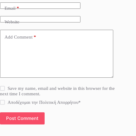
Email
*
Website
Add Comment
*
Save my name, email and website in this browser for the
next time I comment.
Αποδέχομαι την Πολιτική Απορρήτου*
Post Comment