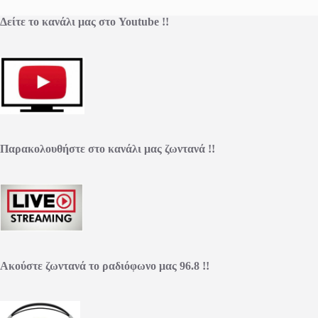
Δείτε το κανάλι μας στο Youtube !!
Παρακολουθήστε στο κανάλι μας ζωντανά !!
Ακούστε ζωντανά το ραδιόφωνο μας 96.8 !!