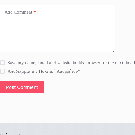
Add Comment
*
Save my name, email and website in this browser for the next time
Αποδέχομαι την Πολιτική Απορρήτου*
Post Comment