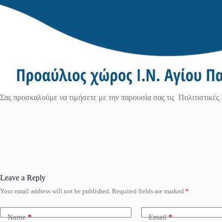
Σας προσκαλούμε να τιμήσετε με την παρουσία σας τις Πολιτιστικ
Leave a Reply
Your email address will not be published.
Required fields are marked
*
Name
*
Email
*