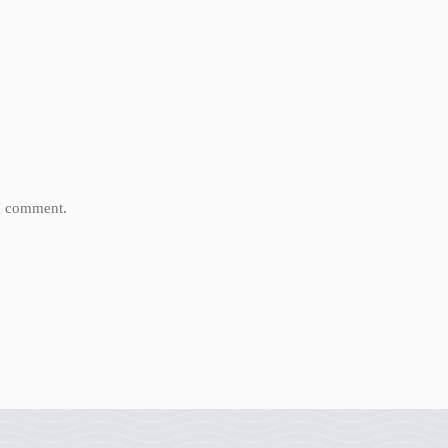
 I comment.