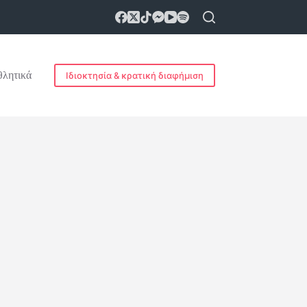
λητικά
Ιδιοκτησία & κρατική διαφήμιση