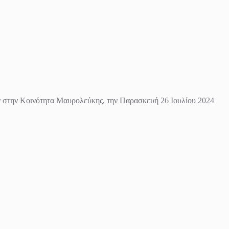
ν στην Κοινότητα Μαυρολεύκης, την Παρασκευή 26 Ιουλίου 2024